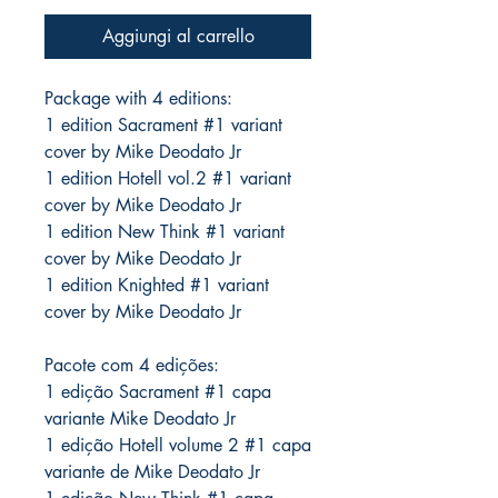
Aggiungi al carrello
Package with 4 editions:
1 edition Sacrament #1 variant
cover by Mike Deodato Jr
1 edition Hotell vol.2 #1 variant
cover by Mike Deodato Jr
1 edition New Think #1 variant
cover by Mike Deodato Jr
1 edition Knighted #1 variant
cover by Mike Deodato Jr
Pacote com 4 edições:
1 edição Sacrament #1 capa
variante Mike Deodato Jr
1 edição Hotell volume 2 #1 capa
variante de Mike Deodato Jr