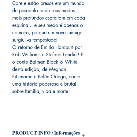
Core e estão presos em um mundo
de pesadelo onde seus medos
mais profundos espreitam em cada
esquina... e seu medo é apenas o
começo, porque um novo inimigo
surgiu. -a tempestade!
O retorno de Emilia Harcourt por
Rob Williams e Stefano Landini! E
o conto Batman Black & White
desta edição, de Meghan
Fitzmartin e Belén Ortega, conta
uma história poderosa e brutal
sobre família, vida e morte!
PRODUCT INFO / Informações