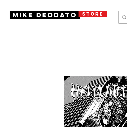
STORE
Mike Deodato