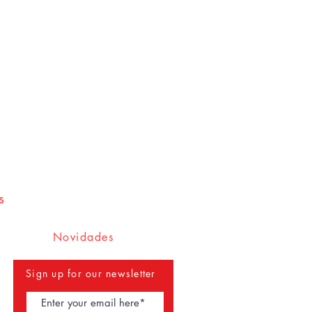
s
Novidades
Sign up for our newsletter