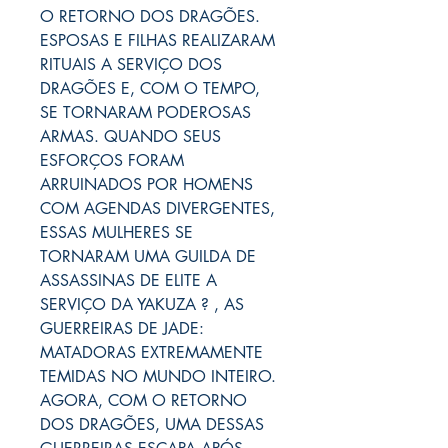
O RETORNO DOS DRAGÕES.
ESPOSAS E FILHAS REALIZARAM
RITUAIS A SERVIÇO DOS
DRAGÕES E, COM O TEMPO,
SE TORNARAM PODEROSAS
ARMAS. QUANDO SEUS
ESFORÇOS FORAM
ARRUINADOS POR HOMENS
COM AGENDAS DIVERGENTES,
ESSAS MULHERES SE
TORNARAM UMA GUILDA DE
ASSASSINAS DE ELITE A
SERVIÇO DA YAKUZA ? , AS
GUERREIRAS DE JADE:
MATADORAS EXTREMAMENTE
TEMIDAS NO MUNDO INTEIRO.
AGORA, COM O RETORNO
DOS DRAGÕES, UMA DESSAS