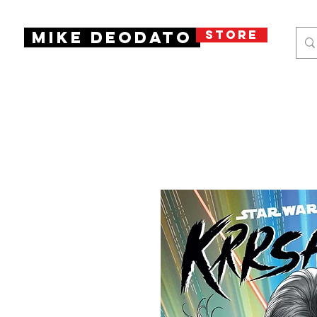
STORE
Mike Deodato