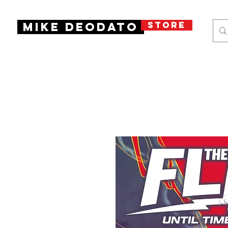
STORE
Mike Deodato